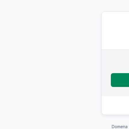
Domena 